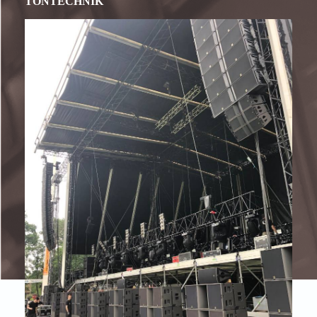
TONTECHNIK