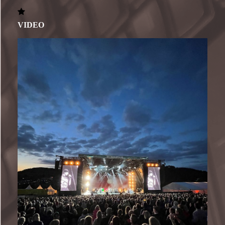
VIDEO