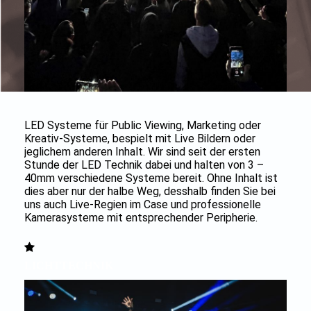
LED Systeme für Public Viewing, Marketing oder
Kreativ-Systeme, bespielt mit Live Bildern oder
jeglichem anderen Inhalt. Wir sind seit der ersten
Stunde der LED Technik dabei und halten von 3 –
40mm verschiedene Systeme bereit. Ohne Inhalt ist
dies aber nur der halbe Weg, desshalb finden Sie bei
uns auch Live-Regien im Case und professionelle
Kamerasysteme mit entsprechender Peripherie.
LICHTTECHNIK